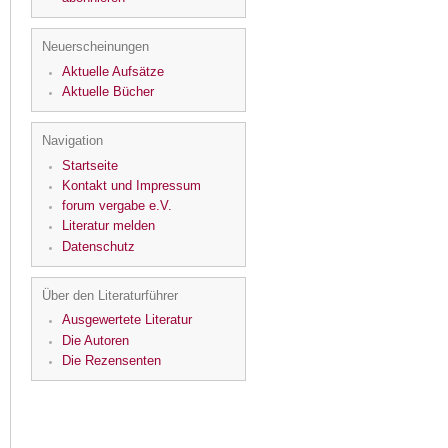
Neuerscheinungen
Aktuelle Aufsätze
Aktuelle Bücher
Navigation
Startseite
Kontakt und Impressum
forum vergabe e.V.
Literatur melden
Datenschutz
Über den Literaturführer
Ausgewertete Literatur
Die Autoren
Die Rezensenten