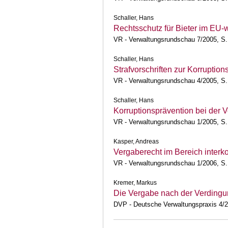
Schaller, Hans
Rechtsschutz für Bieter im EU-
VR - Verwaltungsrundschau 7/2005, S.
Schaller, Hans
Strafvorschriften zur Korrupti
VR - Verwaltungsrundschau 4/2005, S.
Schaller, Hans
Korruptionsprävention bei der 
VR - Verwaltungsrundschau 1/2005, S.
Kasper, Andreas
Vergaberecht im Bereich inte
VR - Verwaltungsrundschau 1/2006, S.
Kremer, Markus
Die Vergabe nach der Verdingu
DVP - Deutsche Verwaltungspraxis 4/2