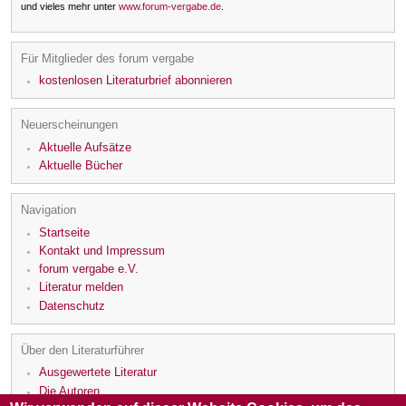
und vieles mehr unter
www.forum-vergabe.de
.
Für Mitglieder des forum vergabe
kostenlosen Literaturbrief abonnieren
Neuerscheinungen
Aktuelle Aufsätze
Aktuelle Bücher
Navigation
Startseite
Kontakt und Impressum
forum vergabe e.V.
Literatur melden
Datenschutz
Über den Literaturführer
Ausgewertete Literatur
Die Autoren