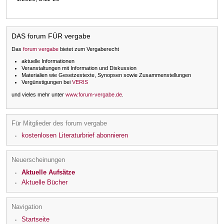
DAS forum FÜR vergabe
Das
forum vergabe
bietet zum Vergaberecht
aktuelle Informationen
Veranstaltungen mit Information und Diskussion
Materialien wie Gesetzestexte, Synopsen sowie Zusammenstellungen
Vergünstigungen bei
VERIS
und vieles mehr unter
www.forum-vergabe.de
.
Für Mitglieder des forum vergabe
kostenlosen Literaturbrief abonnieren
Neuerscheinungen
Aktuelle Aufsätze
Aktuelle Bücher
Navigation
Startseite