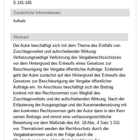
S.141-145
Zusätzliche Informationen:
Aufsatz
Abstract
Der Autor beschäftigt sich mit dem Thema des Entfalls von
Zuschlagsverbot und aufschiebender Wirkung:
Verfassungswidrige Verkürzung des Vergaberechtsschutzes
vor dem Hintergrund des Entwurfs eines Gesetzes zur
Beschleunigung der Vergabe öffentlicher Aufträge. Einleitend
geht der Autor zunächst auf den Hintergrund des Entwurfs des
Gesetzes zur Beschleunigung der Vergabe öffentlicher
Aufträge ein. Im Anschluss beschäftigt sich der Beitrag
konkret mit den Rechtsnormen zum Wegfall des
Zuschlagsverbots und der aufschiebenden Wirkung. Nach der
Erläuterung der Ausgangslage und der Auseinandersetzung mit
den konkreten Rechtsnormen geht der Autor dann in den Kern
seines Beitrags und nimmt eine verfassungsrechtliche
Bewertung vor dem Maßstab des Art. 19 Abs. 4 Satz 1 GG
vor. Thematisiert werden der Rechtsschutz durch die
Vergabekammern und in der Folge durch die