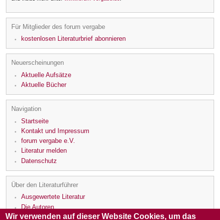
Für Mitglieder des forum vergabe
kostenlosen Literaturbrief abonnieren
Neuerscheinungen
Aktuelle Aufsätze
Aktuelle Bücher
Navigation
Startseite
Kontakt und Impressum
forum vergabe e.V.
Literatur melden
Datenschutz
Über den Literaturführer
Ausgewertete Literatur
Die Autoren
Wir verwenden auf dieser Website Cookies, um das
Die Rezensenten