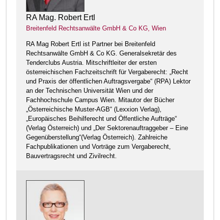
RA Mag. Robert Ertl
Breitenfeld Rechtsanwälte GmbH & Co KG, Wien
RA Mag Robert Ertl ist Partner bei Breitenfeld
Rechtsanwälte GmbH & Co KG. Generalsekretär des
Tenderclubs Austria. Mitschriftleiter der ersten
österreichischen Fachzeitschrift für Vergaberecht: „Recht
und Praxis der öffentlichen Auftragsvergabe“ (RPA) Lektor
an der Technischen Universität Wien und der
Fachhochschule Campus Wien. Mitautor der Bücher
„Österreichische Muster-AGB“ (Lexxion Verlag),
„Europäisches Beihilferecht und Öffentliche Aufträge“
(Verlag Österreich) und „Der Sektorenauftraggeber – Eine
Gegenüberstellung“(Verlag Österreich). Zahlreiche
Fachpublikationen und Vorträge zum Vergaberecht,
Bauvertragsrecht und Zivilrecht.