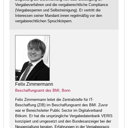
Vergabeverfahren und die vergaberechtliche Compliance
(Vergabesperren und Selbstreinigung). Er vertritt die
Interessen seiner Mandant:innen regelmäßig vor den
vergaberechtlichen Spruchkörpern.
Felix Zimmermann
Beschaffungsamt des BMI, Bonn
Felix Zimmermann leitet die Zentralstelle für IT-
Beschaffung (ZIB) im Beschaffungsamt des BMI. Zuvor
war er Bereichsleiter Public Sector im Digitalverband
Bitkom. Er hat die ursprüngliche Vergabedatenbank VERIS
konzipiert und umgesetzt und den Bundesanzeiger bei der
Neugestaltung beraten. Erfahrungen in der Vergabepraxis