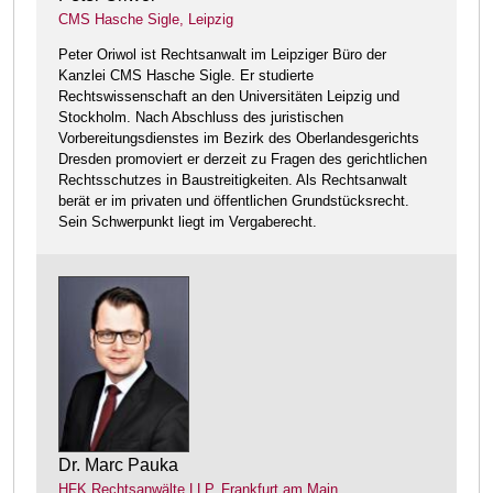
CMS Hasche Sigle, Leipzig
Peter Oriwol ist Rechtsanwalt im Leipziger Büro der
Kanzlei CMS Hasche Sigle. Er studierte
Rechtswissenschaft an den Universitäten Leipzig und
Stockholm. Nach Abschluss des juristischen
Vorbereitungsdienstes im Bezirk des Oberlandesgerichts
Dresden promoviert er derzeit zu Fragen des gerichtlichen
Rechtsschutzes in Baustreitigkeiten. Als Rechtsanwalt
berät er im privaten und öffentlichen Grundstücksrecht.
Sein Schwerpunkt liegt im Vergaberecht.
Dr. Marc Pauka
HFK Rechtsanwälte LLP, Frankfurt am Main