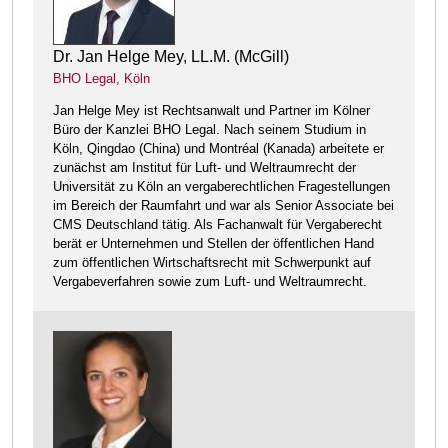
Dr. Jan Helge Mey, LL.M. (McGill)
BHO Legal, Köln
Jan Helge Mey ist Rechtsanwalt und Partner im Kölner
Büro der Kanzlei BHO Legal. Nach seinem Studium in
Köln, Qingdao (China) und Montréal (Kanada) arbeitete er
zunächst am Institut für Luft- und Weltraumrecht der
Universität zu Köln an vergaberechtlichen Fragestellungen
im Bereich der Raumfahrt und war als Senior Associate bei
CMS Deutschland tätig. Als Fachanwalt für Vergaberecht
berät er Unternehmen und Stellen der öffentlichen Hand
zum öffentlichen Wirtschaftsrecht mit Schwerpunkt auf
Vergabeverfahren sowie zum Luft- und Weltraumrecht.