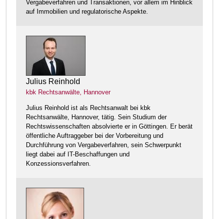
Vergabeverfahren und Transaktionen, vor allem im Hinblick
auf Immobilien und regulatorische Aspekte.
Julius Reinhold
kbk Rechtsanwälte, Hannover
Julius Reinhold ist als Rechtsanwalt bei kbk
Rechtsanwälte, Hannover, tätig. Sein Studium der
Rechtswissenschaften absolvierte er in Göttingen. Er berät
öffentliche Auftraggeber bei der Vorbereitung und
Durchführung von Vergabeverfahren, sein Schwerpunkt
liegt dabei auf IT-Beschaffungen und
Konzessionsverfahren.