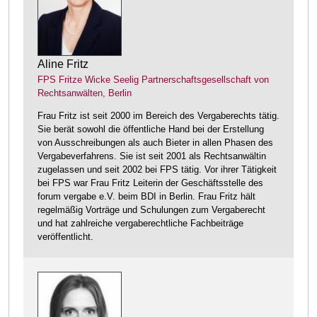
Aline Fritz
FPS Fritze Wicke Seelig Partnerschaftsgesellschaft von
Rechtsanwälten, Berlin
Frau Fritz ist seit 2000 im Bereich des Vergaberechts tätig.
Sie berät sowohl die öffentliche Hand bei der Erstellung
von Ausschreibungen als auch Bieter in allen Phasen des
Vergabeverfahrens. Sie ist seit 2001 als Rechtsanwältin
zugelassen und seit 2002 bei FPS tätig. Vor ihrer Tätigkeit
bei FPS war Frau Fritz Leiterin der Geschäftsstelle des
forum vergabe e.V. beim BDI in Berlin. Frau Fritz hält
regelmäßig Vorträge und Schulungen zum Vergaberecht
und hat zahlreiche vergaberechtliche Fachbeiträge
veröffentlicht.