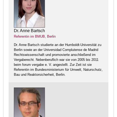
Dr. Anne Bartsch
Referentin im BMUB, Berlin
Dr. Anne Bartsch studierte an der Humboldt-Universität zu
Berlin sowie an der Universidad Complutense de Madrid
Rechtswissenschaft und promovierte anschließend im
Vergaberecht. Nebenberuflich war sie von 2005 bis 2011
beim forum vergabe e. V. angestellt. Zur Zeit ist sie
Referentin im Bundesministerium für Umwelt, Naturschutz,
Bau und Reaktorsicherheit, Berlin.