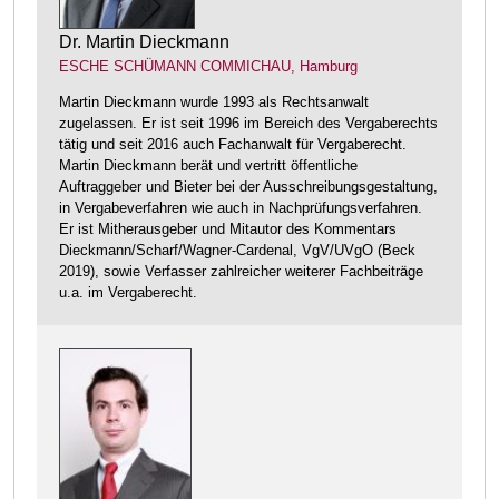
Dr. Martin Dieckmann
ESCHE SCHÜMANN COMMICHAU, Hamburg
Martin Dieckmann wurde 1993 als Rechtsanwalt
zugelassen. Er ist seit 1996 im Bereich des Vergaberechts
tätig und seit 2016 auch Fachanwalt für Vergaberecht.
Martin Dieckmann berät und vertritt öffentliche
Auftraggeber und Bieter bei der Ausschreibungsgestaltung,
in Vergabeverfahren wie auch in Nachprüfungsverfahren.
Er ist Mitherausgeber und Mitautor des Kommentars
Dieckmann/Scharf/Wagner-Cardenal, VgV/UVgO (Beck
2019), sowie Verfasser zahlreicher weiterer Fachbeiträge
u.a. im Vergaberecht.