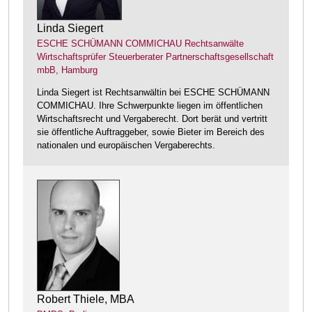
Linda Siegert
ESCHE SCHÜMANN COMMICHAU Rechtsanwälte
Wirtschaftsprüfer Steuerberater Partnerschaftsgesellschaft
mbB, Hamburg
Linda Siegert ist Rechtsanwältin bei ESCHE SCHÜMANN
COMMICHAU. Ihre Schwerpunkte liegen im öffentlichen
Wirtschaftsrecht und Vergaberecht. Dort berät und vertritt
sie öffentliche Auftraggeber, sowie Bieter im Bereich des
nationalen und europäischen Vergaberechts.
Robert Thiele, MBA