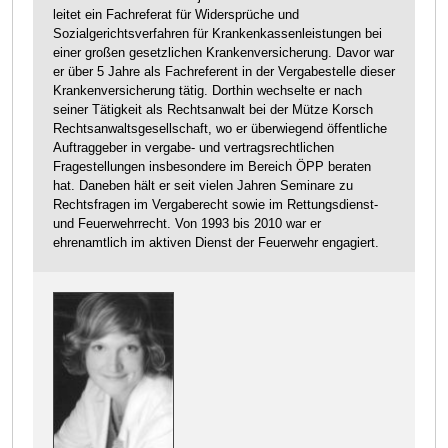
leitet ein Fachreferat für Widersprüche und
Sozialgerichtsverfahren für Krankenkassenleistungen bei
einer großen gesetzlichen Krankenversicherung. Davor war
er über 5 Jahre als Fachreferent in der Vergabestelle dieser
Krankenversicherung tätig. Dorthin wechselte er nach
seiner Tätigkeit als Rechtsanwalt bei der Mütze Korsch
Rechtsanwaltsgesellschaft, wo er überwiegend öffentliche
Auftraggeber in vergabe- und vertragsrechtlichen
Fragestellungen insbesondere im Bereich ÖPP beraten
hat. Daneben hält er seit vielen Jahren Seminare zu
Rechtsfragen im Vergaberecht sowie im Rettungsdienst-
und Feuerwehrrecht. Von 1993 bis 2010 war er
ehrenamtlich im aktiven Dienst der Feuerwehr engagiert.