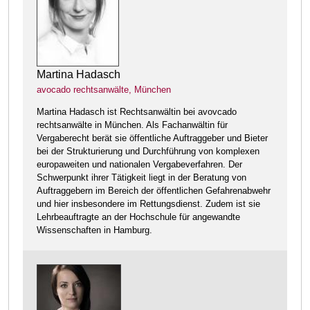
Martina Hadasch
avocado rechtsanwälte, München
Martina Hadasch ist Rechtsanwältin bei avovcado
rechtsanwälte in München. Als Fachanwältin für
Vergaberecht berät sie öffentliche Auftraggeber und Bieter
bei der Strukturierung und Durchführung von komplexen
europaweiten und nationalen Vergabeverfahren. Der
Schwerpunkt ihrer Tätigkeit liegt in der Beratung von
Auftraggebern im Bereich der öffentlichen Gefahrenabwehr
und hier insbesondere im Rettungsdienst. Zudem ist sie
Lehrbeauftragte an der Hochschule für angewandte
Wissenschaften in Hamburg.