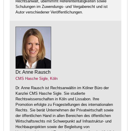
Rechtsanwalt, übernimmt Referententätigkeiten sowie
Schulungen im Zuwendungs- und Vergaberecht und ist
Autor verschiedener Veröffentlichungen.
Dr. Anne Rausch
CMS Hasche Sigle, Köln
Dr. Anne Rausch ist Rechtsanwältin im Kölner Büro der
Kanzlei CMS Hasche Sigle. Sie studierte
Rechtswissenschaften in Köln und Lissabon. Ihre
Promotion erfolgte zu Fragestellungen des internationalen
Rechts. Sie berät Unternehmen der Privatwirtschaft sowie
der öffentlichen Hand in allen Bereichen des öffentlichen
Wirtschaftsrechts mit Schwerpunkt auf Infrastruktur- und
Hochbauprojekten sowie der Begleitung von