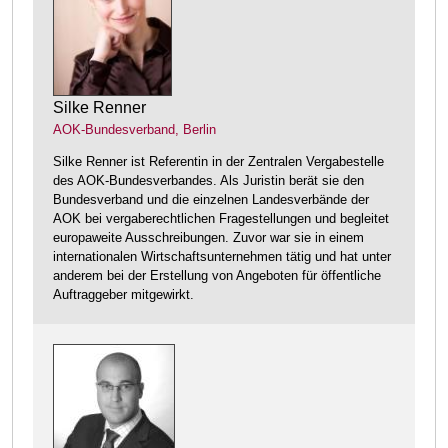
Silke Renner
AOK-Bundesverband, Berlin
Silke Renner ist Referentin in der Zentralen Vergabestelle
des AOK-Bundesverbandes. Als Juristin berät sie den
Bundesverband und die einzelnen Landesverbände der
AOK bei vergaberechtlichen Fragestellungen und begleitet
europaweite Ausschreibungen. Zuvor war sie in einem
internationalen Wirtschaftsunternehmen tätig und hat unter
anderem bei der Erstellung von Angeboten für öffentliche
Auftraggeber mitgewirkt.