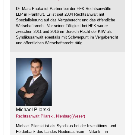
Dr. Marc Pauka ist Partner bei der HFK Rechtsanwälte
LLP in Frankfurt. Er ist seit 2004 Rechtsanwalt mit
Spezialisierung auf das Vergaberecht und das öffentliche
Wirtschaftsrecht. Vor seiner Tätigkeit bei HFK war er
zwischen 2011 und 2016 im Bereich Recht der KfW als
Syndikusanwalt ebenfalls mit Schwerpunt im Vergaberecht
und öffentlichen Wirtschaftsrecht tätig.
Michael Pilarski
Rechtsanwalt Pilarski, Nienburg(Weser)
Michael Pilarski ist als Syndikus bei der Investitions- und
Förderbank des Landes Niedersachsen – NBank – in