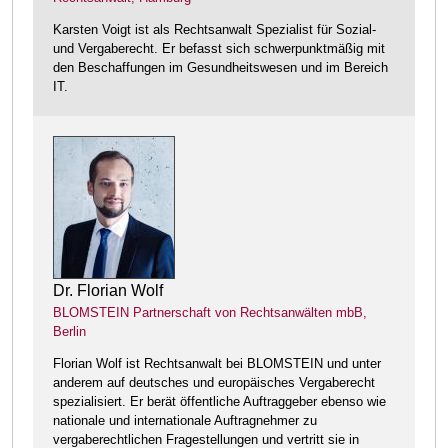
Karsten Voigt ist als Rechtsanwalt Spezialist für Sozial-
und Vergaberecht. Er befasst sich schwerpunktmäßig mit
den Beschaffungen im Gesundheitswesen und im Bereich
IT.
Dr. Florian Wolf
BLOMSTEIN Partnerschaft von Rechtsanwälten mbB,
Berlin
Florian Wolf ist Rechtsanwalt bei BLOMSTEIN und unter
anderem auf deutsches und europäisches Vergaberecht
spezialisiert. Er berät öffentliche Auftraggeber ebenso wie
nationale und internationale Auftragnehmer zu
vergaberechtlichen Fragestellungen und vertritt sie in