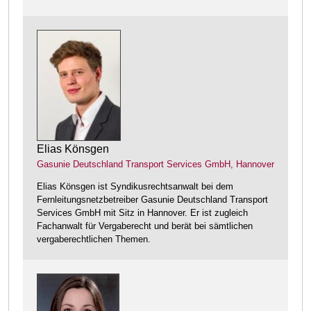
Elias Könsgen
Gasunie Deutschland Transport Services GmbH, Hannover
Elias Könsgen ist Syndikusrechtsanwalt bei dem
Fernleitungsnetzbetreiber Gasunie Deutschland Transport
Services GmbH mit Sitz in Hannover. Er ist zugleich
Fachanwalt für Vergaberecht und berät bei sämtlichen
vergaberechtlichen Themen.