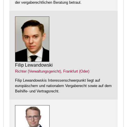
der vergaberechtlichen Beratung betraut.
Filip Lewandowski
Richter (Verwaltungsgericht), Frankfurt (Oder)
Filip Lewandowskis Interessenschwerpunkt liegt auf
europäischem und nationalem Vergaberecht sowie auf dem
Beihilfe- und Vertragsrecht.