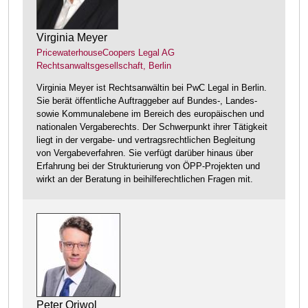
Virginia Meyer
PricewaterhouseCoopers Legal AG
Rechtsanwaltsgesellschaft, Berlin
Virginia Meyer ist Rechtsanwältin bei PwC Legal in Berlin.
Sie berät öffentliche Auftraggeber auf Bundes-, Landes-
sowie Kommunalebene im Bereich des europäischen und
nationalen Vergaberechts. Der Schwerpunkt ihrer Tätigkeit
liegt in der vergabe- und vertragsrechtlichen Begleitung
von Vergabeverfahren. Sie verfügt darüber hinaus über
Erfahrung bei der Strukturierung von ÖPP-Projekten und
wirkt an der Beratung in beihilferechtlichen Fragen mit.
Peter Oriwol