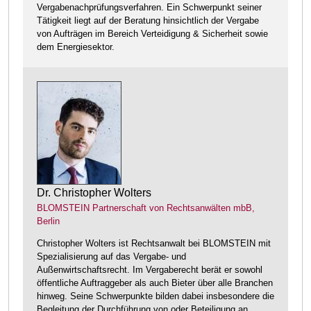
Vergabenachprüfungsverfahren. Ein Schwerpunkt seiner
Tätigkeit liegt auf der Beratung hinsichtlich der Vergabe
von Aufträgen im Bereich Verteidigung & Sicherheit sowie
dem Energiesektor.
Dr. Christopher Wolters
BLOMSTEIN Partnerschaft von Rechtsanwälten mbB,
Berlin
Christopher Wolters ist Rechtsanwalt bei BLOMSTEIN mit
Spezialisierung auf das Vergabe- und
Außenwirtschaftsrecht. Im Vergaberecht berät er sowohl
öffentliche Auftraggeber als auch Bieter über alle Branchen
hinweg. Seine Schwerpunkte bilden dabei insbesondere die
Begleitung der Durchführung von oder Beteiligung an