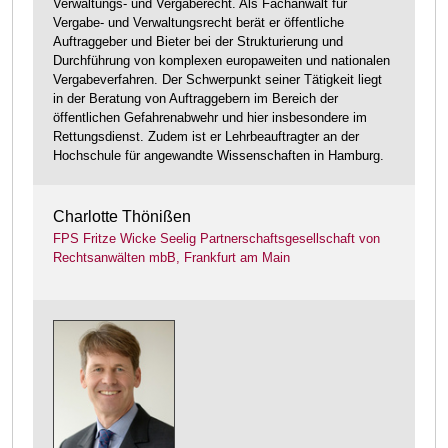
Verwaltungs- und Vergaberecht. Als Fachanwalt für
Vergabe- und Verwaltungsrecht berät er öffentliche
Auftraggeber und Bieter bei der Strukturierung und
Durchführung von komplexen europaweiten und nationalen
Vergabeverfahren. Der Schwerpunkt seiner Tätigkeit liegt
in der Beratung von Auftraggebern im Bereich der
öffentlichen Gefahrenabwehr und hier insbesondere im
Rettungsdienst. Zudem ist er Lehrbeauftragter an der
Hochschule für angewandte Wissenschaften in Hamburg.
Charlotte Thönißen
FPS Fritze Wicke Seelig Partnerschaftsgesellschaft von
Rechtsanwälten mbB, Frankfurt am Main