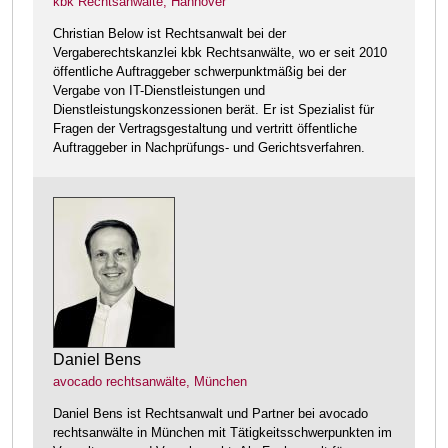
kbk Rechtsanwälte, Hannover
Christian Below ist Rechtsanwalt bei der
Vergaberechtskanzlei kbk Rechtsanwälte, wo er seit 2010
öffentliche Auftraggeber schwerpunktmäßig bei der
Vergabe von IT-Dienstleistungen und
Dienstleistungskonzessionen berät. Er ist Spezialist für
Fragen der Vertragsgestaltung und vertritt öffentliche
Auftraggeber in Nachprüfungs- und Gerichtsverfahren.
Daniel Bens
avocado rechtsanwälte, München
Daniel Bens ist Rechtsanwalt und Partner bei avocado
rechtsanwälte in München mit Tätigkeitsschwerpunkten im