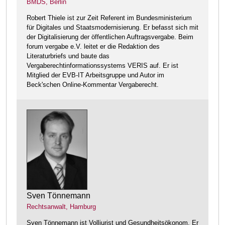
BMDS, Berlin
Robert Thiele ist zur Zeit Referent im Bundesministerium
für Digitales und Staatsmodernisierung. Er befasst sich mit
der Digitalisierung der öffentlichen Auftragsvergabe. Beim
forum vergabe e.V. leitet er die Redaktion des
Literaturbriefs und baute das
Vergaberechtinformationssystems VERIS auf. Er ist
Mitglied der EVB-IT Arbeitsgruppe und Autor im
Beck'schen Online-Kommentar Vergaberecht.
Sven Tönnemann
Rechtsanwalt, Hamburg
Sven Tönnemann ist Volljurist und Gesundheitsökonom. Er