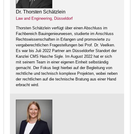
Dr. Thorsten Schätzlein
Law and Engineering, Düsseldorf
Thorsten Schätzlein verfügt über einen Abschluss im
Fachbereich Bauingenieurwesen, studierte im Anschluss
Rechtswissenschaften in Erlangen und promovierte zu
vergaberechtlichen Fragestellungen bei Prof. Dr. Veelken.
Es war bis Juli 2022 Partner am Düsseldorfer Standort der
Kanzlei CMS Hasche Sigle. Im August 2022 hat er sich
mit seinem Team in einer eigenen Einheit selbständig
gemacht. Der Fokus liegt hierbei auf der Begleitung von
rechtliche und technisch komplexe Projekten, wobei neben
der rechtlichen auf die technische Bratung aus einer Hand
erbracht wird.