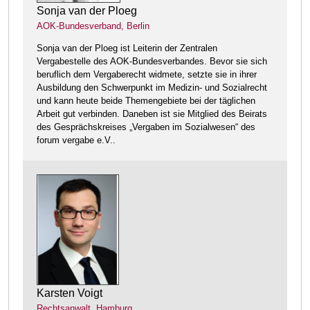
Sonja van der Ploeg
AOK-Bundesverband, Berlin
Sonja van der Ploeg ist Leiterin der Zentralen
Vergabestelle des AOK-Bundesverbandes. Bevor sie sich
beruflich dem Vergaberecht widmete, setzte sie in ihrer
Ausbildung den Schwerpunkt im Medizin- und Sozialrecht
und kann heute beide Themengebiete bei der täglichen
Arbeit gut verbinden. Daneben ist sie Mitglied des Beirats
des Gesprächskreises „Vergaben im Sozialwesen“ des
forum vergabe e.V..
Karsten Voigt
Rechtsanwalt, Hamburg