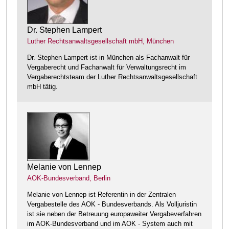
Dr. Stephen Lampert
Luther Rechtsanwaltsgesellschaft mbH, München
Dr. Stephen Lampert ist in München als Fachanwalt für
Vergaberecht und Fachanwalt für Verwaltungsrecht im
Vergaberechtsteam der Luther Rechtsanwaltsgesellschaft
mbH tätig.
Melanie von Lennep
AOK-Bundesverband, Berlin
Melanie von Lennep ist Referentin in der Zentralen
Vergabestelle des AOK - Bundesverbands. Als Volljuristin
ist sie neben der Betreuung europaweiter Vergabeverfahren
im AOK-Bundesverband und im AOK - System auch mit