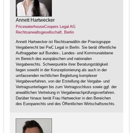
Annett Hartwecker
PricewaterhouseCoopers Legal AG
Rechtsanwaltsgesellschaft, Berlin
Annett Hartwecker ist Rechtsanwältin der Praxisgruppe
Vergaberecht bei PwC Legal in Berlin. Sie berät öffentliche
Auftraggeber auf Bundes-, Landes- und Kommunalebene
im Bereich des europäischen und nationalen
Vergaberechts. Schwerpunkte ihrer Beratungstätigkeit
liegen sowohl in der Konzeptionierung als auch in der
umfassenden rechtlichen Begleitung komplexer
Vergabeverfahren, von der Erstellung der Vergabe- und
Vertragsunterlagen bis zum Vertragsschluss sowie ggf. der
anwaltlichen Vertretung in Vergabenachprüfungsverfahren.
Darüber hinaus berät Frau Hartwecker in den Bereichen
des Europarechts und des Öffentlichen Wirtschaftsrechts.