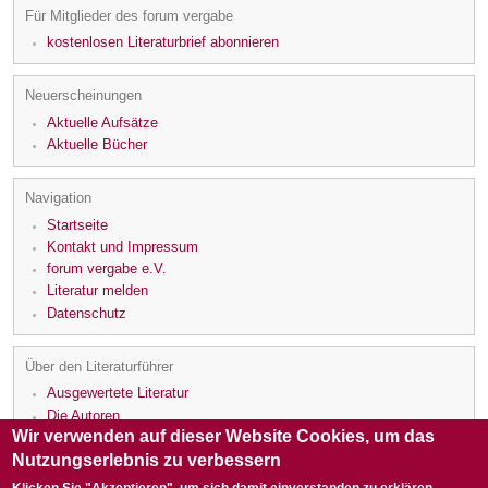
Für Mitglieder des forum vergabe
kostenlosen Literaturbrief abonnieren
Neuerscheinungen
Aktuelle Aufsätze
Aktuelle Bücher
Navigation
Startseite
Kontakt und Impressum
forum vergabe e.V.
Literatur melden
Datenschutz
Über den Literaturführer
Ausgewertete Literatur
Die Autoren
Wir verwenden auf dieser Website Cookies, um das
Die Rezensenten
Nutzungserlebnis zu verbessern