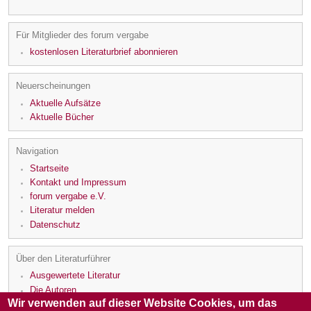
Für Mitglieder des forum vergabe
kostenlosen Literaturbrief abonnieren
Neuerscheinungen
Aktuelle Aufsätze
Aktuelle Bücher
Navigation
Startseite
Kontakt und Impressum
forum vergabe e.V.
Literatur melden
Datenschutz
Über den Literaturführer
Ausgewertete Literatur
Die Autoren
Wir verwenden auf dieser Website Cookies, um das
Die Rezensenten