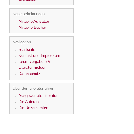
Neuerscheinungen
Aktuelle Aufsätze
Aktuelle Bücher
Navigation
Startseite
Kontakt und Impressum
forum vergabe e.V.
Literatur melden
Datenschutz
Über den Literaturführer
Ausgewertete Literatur
Die Autoren
Die Rezensenten