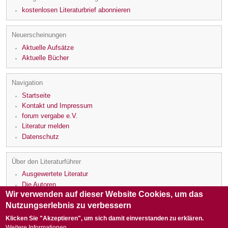
kostenlosen Literaturbrief abonnieren
Neuerscheinungen
Aktuelle Aufsätze
Aktuelle Bücher
Navigation
Startseite
Kontakt und Impressum
forum vergabe e.V.
Literatur melden
Datenschutz
Über den Literaturführer
Ausgewertete Literatur
Die Autoren
Wir verwenden auf dieser Website Cookies, um das
Die Rezensenten
Nutzungserlebnis zu verbessern
Klicken Sie "Akzeptieren", um sich damit einverstanden zu erklären.
Weitere Informationen