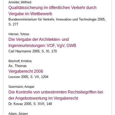
Anreiter, Wilfried
Qualitätssicherung im öffentlichen Verkehr durch
Vergabe im Wettbewerb
Bundesministerium für Verkehr, Innovation und Technologie 2005,
S. 277
Hänsel, Tobias
Die Vergabe der Architekten- und
Ingenieurleistungen: VOF, VgV, GWB
Carl Heymanns 2005, S. XI, 170
Bischoff, Kristina
Ax, Thomas
Vergaberecht 2006
Lexxion 2005, S. VII, 1204
Suermann, Ansgar
Die Kontrolle von unbestimmten Rechtsbegriffen bei
der Angebotswertung im Vergaberecht
Dr. Kovac 2005, S. XVII, 149
Adam, Jürgen