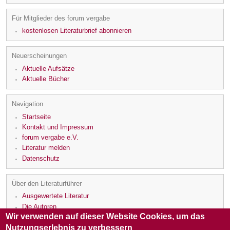
Für Mitglieder des forum vergabe
kostenlosen Literaturbrief abonnieren
Neuerscheinungen
Aktuelle Aufsätze
Aktuelle Bücher
Navigation
Startseite
Kontakt und Impressum
forum vergabe e.V.
Literatur melden
Datenschutz
Über den Literaturführer
Ausgewertete Literatur
Die Autoren
Wir verwenden auf dieser Website Cookies, um das
Die Rezensenten
Nutzungserlebnis zu verbessern