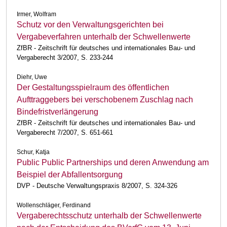
Irmer, Wolfram
Schutz vor den Verwaltungsgerichten bei
Vergabeverfahren unterhalb der Schwellenwerte
ZfBR - Zeitschrift für deutsches und internationales Bau- und
Vergaberecht 3/2007, S. 233-244
Diehr, Uwe
Der Gestaltungsspielraum des öffentlichen
Aufttraggebers bei verschobenem Zuschlag nach
Bindefristverlängerung
ZfBR - Zeitschrift für deutsches und internationales Bau- und
Vergaberecht 7/2007, S. 651-661
Schur, Katja
Public Public Partnerships und deren Anwendung am
Beispiel der Abfallentsorgung
DVP - Deutsche Verwaltungspraxis 8/2007, S. 324-326
Wollenschläger, Ferdinand
Vergaberechtsschutz unterhalb der Schwellenwerte