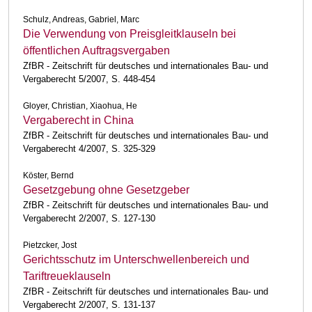
Schulz, Andreas, Gabriel, Marc
Die Verwendung von Preisgleitklauseln bei
öffentlichen Auftragsvergaben
ZfBR - Zeitschrift für deutsches und internationales Bau- und
Vergaberecht 5/2007, S. 448-454
Gloyer, Christian, Xiaohua, He
Vergaberecht in China
ZfBR - Zeitschrift für deutsches und internationales Bau- und
Vergaberecht 4/2007, S. 325-329
Köster, Bernd
Gesetzgebung ohne Gesetzgeber
ZfBR - Zeitschrift für deutsches und internationales Bau- und
Vergaberecht 2/2007, S. 127-130
Pietzcker, Jost
Gerichtsschutz im Unterschwellenbereich und
Tariftreueklauseln
ZfBR - Zeitschrift für deutsches und internationales Bau- und
Vergaberecht 2/2007, S. 131-137