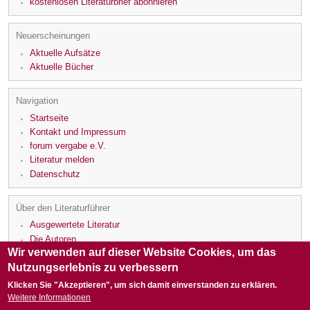
kostenlosen Literaturbrief abonnieren
Neuerscheinungen
Aktuelle Aufsätze
Aktuelle Bücher
Navigation
Startseite
Kontakt und Impressum
forum vergabe e.V.
Literatur melden
Datenschutz
Über den Literaturführer
Ausgewertete Literatur
Die Autoren
Wir verwenden auf dieser Website Cookies, um das
Die Rezensenten
Nutzungserlebnis zu verbessern
Klicken Sie "Akzeptieren", um sich damit einverstanden zu erklären.
Weitere Informationen