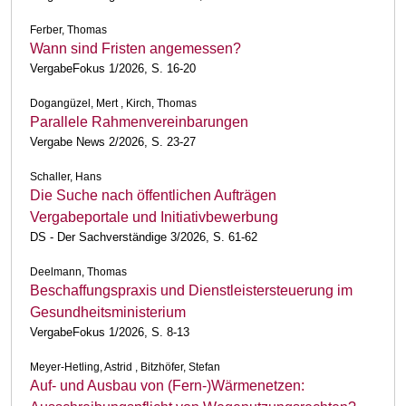
Ferber, Thomas
Wann sind Fristen angemessen?
VergabeFokus 1/2026, S. 16-20
Dogangüzel, Mert , Kirch, Thomas
Parallele Rahmenvereinbarungen
Vergabe News 2/2026, S. 23-27
Schaller, Hans
Die Suche nach öffentlichen Aufträgen
Vergabeportale und Initiativbewerbung
DS - Der Sachverständige 3/2026, S. 61-62
Deelmann, Thomas
Beschaffungspraxis und Dienstleistersteuerung im
Gesundheitsministerium
VergabeFokus 1/2026, S. 8-13
Meyer-Hetling, Astrid , Bitzhöfer, Stefan
Auf- und Ausbau von (Fern-)Wärmenetzen: