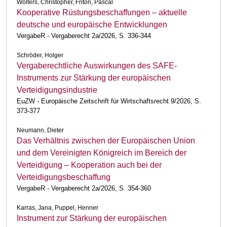
Wolters, Christopher, Friton, Pascal
Kooperative Rüstungsbeschaffungen – aktuelle
deutsche und europäische Entwicklungen
VergabeR - Vergaberecht 2a/2026, S. 336-344
Schröder, Holger
Vergaberechtliche Auswirkungen des SAFE-
Instruments zur Stärkung der europäischen
Verteidigungsindustrie
EuZW - Europäische Zeitschrift für Wirtschaftsrecht 9/2026, S.
373-377
Neumann, Dieter
Das Verhältnis zwischen der Europäischen Union
und dem Vereinigten Königreich im Bereich der
Verteidigung – Kooperation auch bei der
Verteidigungsbeschaffung
VergabeR - Vergaberecht 2a/2026, S. 354-360
Karras, Jana, Puppel, Henner
Instrument zur Stärkung der europäischen