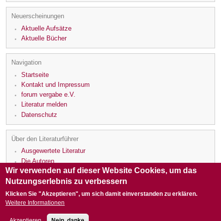
Neuerscheinungen
Aktuelle Aufsätze
Aktuelle Bücher
Navigation
Startseite
Kontakt und Impressum
forum vergabe e.V.
Literatur melden
Datenschutz
Über den Literaturführer
Ausgewertete Literatur
Die Autoren
Wir verwenden auf dieser Website Cookies, um das
Die Rezensenten
Nutzungserlebnis zu verbessern
Klicken Sie "Akzeptieren", um sich damit einverstanden zu erklären.
Weitere Informationen
Akzeptieren
Nein, danke