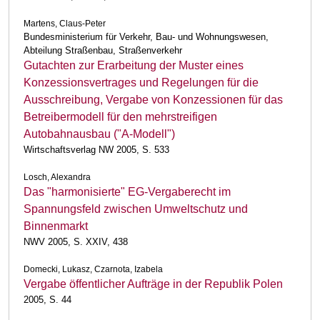
Martens, Claus-Peter
Bundesministerium für Verkehr, Bau- und Wohnungswesen,
Abteilung Straßenbau, Straßenverkehr
Gutachten zur Erarbeitung der Muster eines
Konzessionsvertrages und Regelungen für die
Ausschreibung, Vergabe von Konzessionen für das
Betreibermodell für den mehrstreifigen
Autobahnausbau ("A-Modell")
Wirtschaftsverlag NW 2005, S. 533
Losch, Alexandra
Das "harmonisierte" EG-Vergaberecht im
Spannungsfeld zwischen Umweltschutz und
Binnenmarkt
NWV 2005, S. XXIV, 438
Domecki, Lukasz, Czarnota, Izabela
Vergabe öffentlicher Aufträge in der Republik Polen
2005, S. 44