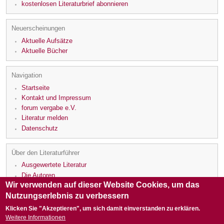
kostenlosen Literaturbrief abonnieren
Neuerscheinungen
Aktuelle Aufsätze
Aktuelle Bücher
Navigation
Startseite
Kontakt und Impressum
forum vergabe e.V.
Literatur melden
Datenschutz
Über den Literaturführer
Ausgewertete Literatur
Die Autoren
Wir verwenden auf dieser Website Cookies, um das
Die Rezensenten
Nutzungserlebnis zu verbessern
Klicken Sie "Akzeptieren", um sich damit einverstanden zu erklären.
Weitere Informationen