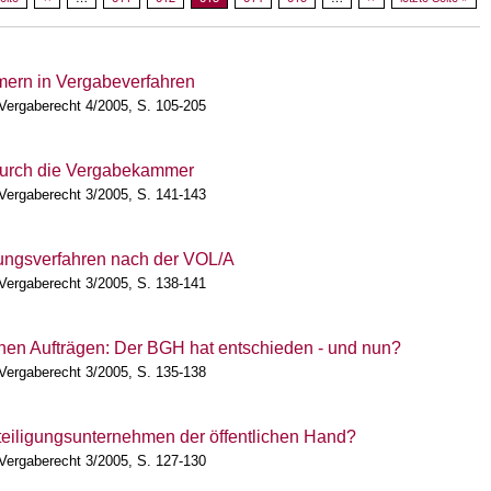
ern in Vergabeverfahren
 Vergaberecht 4/2005, S. 105-205
durch die Vergabekammer
 Vergaberecht 3/2005, S. 141-143
ungsverfahren nach der VOL/A
 Vergaberecht 3/2005, S. 138-141
ichen Aufträgen: Der BGH hat entschieden - und nun?
 Vergaberecht 3/2005, S. 135-138
eiligungsunternehmen der öffentlichen Hand?
 Vergaberecht 3/2005, S. 127-130