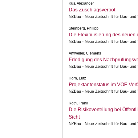
Kus, Alexander
Das Zuschlagsverbot
NZBau - Neue Zeitschrift für Bau- und
Steinberg, Philipp
Die Flexibilisierung des neuen
NZBau - Neue Zeitschrift für Bau- und
Antweiler, Clemens
Erledigung des Nachprüfungsver
NZBau - Neue Zeitschrift für Bau- und
Horn, Lutz
Projektantenstatus im VOF-Ver
NZBau - Neue Zeitschrift für Bau- und
Roth, Frank
Die Risikoverteilung bei Öffent
Sicht
NZBau - Neue Zeitschrift für Bau- und