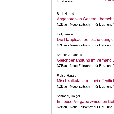
Ergebnissen
Bartl, Harald
Angebote von Generalübernehm
NZBau - Neue Zeitschrift für Bau- und
Fett, Bernhard
Die Hauptsacheentscheidung 
NZBau - Neue Zeitschrift für Bau- und
Kramer, Johannes
Gleichbehandlung im Verhandl
NZBau - Neue Zeitschrift für Bau- und
Freise, Harald
Mischkalkulationen bei öffentl
NZBau - Neue Zeitschrift für Bau- und
Schröder, Holger
In-house-Vergabe zwischen Bet
NZBau - Neue Zeitschrift für Bau- und