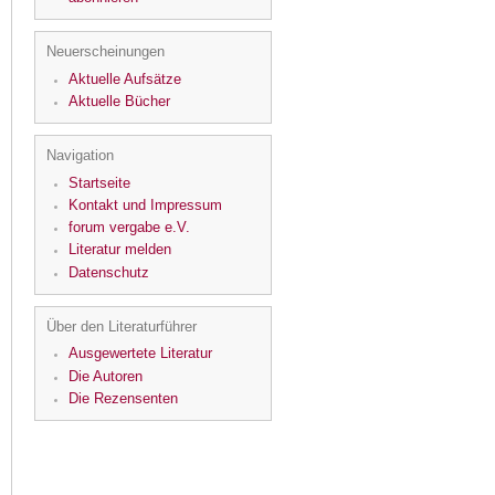
Neuerscheinungen
Aktuelle Aufsätze
Aktuelle Bücher
Navigation
Startseite
Kontakt und Impressum
forum vergabe e.V.
Literatur melden
Datenschutz
Über den Literaturführer
Ausgewertete Literatur
Die Autoren
Die Rezensenten