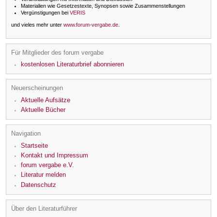
Materialien wie Gesetzestexte, Synopsen sowie Zusammenstellungen
Vergünstigungen bei
VERIS
und vieles mehr unter
www.forum-vergabe.de
.
Für Mitglieder des forum vergabe
kostenlosen Literaturbrief abonnieren
Neuerscheinungen
Aktuelle Aufsätze
Aktuelle Bücher
Navigation
Startseite
Kontakt und Impressum
forum vergabe e.V.
Literatur melden
Datenschutz
Über den Literaturführer