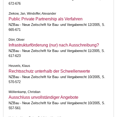
672-676
Ziekow, Jan, Windoffer, Alexander
Public Private Partnership als Verfahren
NZBau - Neue Zeitschrift für Bau- und Vergaberecht 12/2005, S.
665-671
Dörr, Oliver
Infrastrukturförderung (nur) nach Ausschreibung?
NZBau - Neue Zeitschrift für Bau- und Vergaberecht 11/2005, S.
617-623
Heuvels, Klaus
Rechtsschutz unterhalb der Schwellenwerte
NZBau - Neue Zeitschrift für Bau- und Vergaberecht 10/2005, S.
570-572
Möllenkamp, Christian
Ausschluss unvollständiger Angebote
NZBau - Neue Zeitschrift für Bau- und Vergaberecht 10/2005, S.
557-561