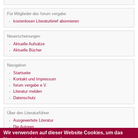
Für Mitglieder des forum vergabe
kostenlosen Literaturbrief abonnieren
Neuerscheinungen
Aktuelle Aufsätze
Aktuelle Bücher
Navigation
Startseite
Kontakt und Impressum
forum vergabe e.V.
Literatur melden
Datenschutz
Über den Literaturführer
Ausgewertete Literatur
Die Autoren
Wir verwenden auf dieser Website Cookies, um das
Die Rezensenten