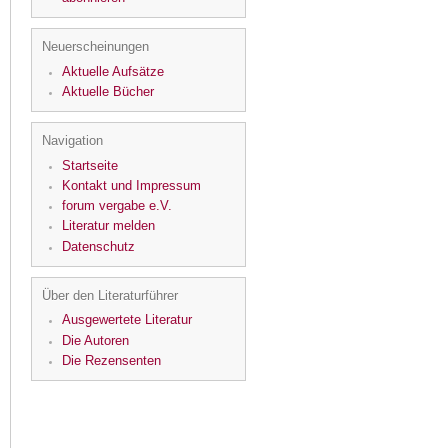
Neuerscheinungen
Aktuelle Aufsätze
Aktuelle Bücher
Navigation
Startseite
Kontakt und Impressum
forum vergabe e.V.
Literatur melden
Datenschutz
Über den Literaturführer
Ausgewertete Literatur
Die Autoren
Die Rezensenten