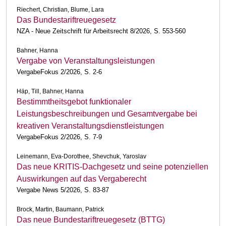
Riechert, Christian, Blume, Lara
Das Bundestariftreuegesetz
NZA - Neue Zeitschrift für Arbeitsrecht 8/2026, S. 553-560
Bahner, Hanna
Vergabe von Veranstaltungsleistungen
VergabeFokus 2/2026, S. 2-6
Häp, Till, Bahner, Hanna
Bestimmtheitsgebot funktionaler
Leistungsbeschreibungen und Gesamtvergabe bei
kreativen Veranstaltungsdienstleistungen
VergabeFokus 2/2026, S. 7-9
Leinemann, Eva-Dorothee, Shevchuk, Yaroslav
Das neue KRITIS-Dachgesetz und seine potenziellen
Auswirkungen auf das Vergaberecht
Vergabe News 5/2026, S. 83-87
Brock, Martin, Baumann, Patrick
Das neue Bundestariftreuegesetz (BTTG)